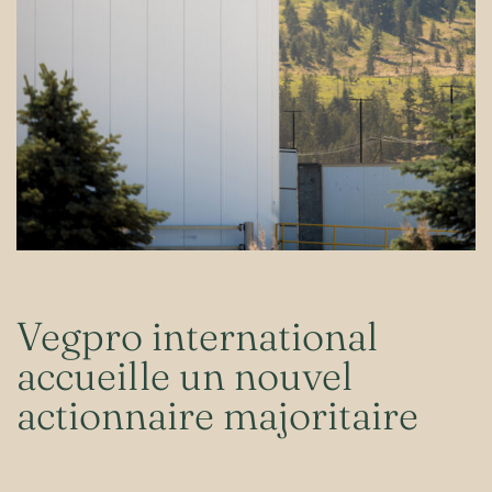
Vegpro international
accueille un nouvel
actionnaire majoritaire