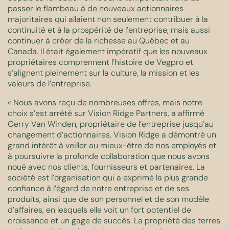
passer le flambeau à de nouveaux actionnaires
majoritaires qui allaient non seulement contribuer à la
continuité et à la prospérité de l’entreprise, mais aussi
continuer à créer de la richesse au Québec et au
Canada. Il était également impératif que les nouveaux
propriétaires comprennent l’histoire de Vegpro et
s’alignent pleinement sur la culture, la mission et les
valeurs de l’entreprise.
« Nous avons reçu de nombreuses offres, mais notre
choix s’est arrêté sur Vision Ridge Partners, a affirmé
Gerry Van Winden, propriétaire de l’entreprise jusqu’au
changement d’actionnaires. Vision Ridge a démontré un
grand intérêt à veiller au mieux-être de nos employés et
à poursuivre la profonde collaboration que nous avons
noué avec nos clients, fournisseurs et partenaires. La
société est l’organisation qui a exprimé la plus grande
confiance à l’égard de notre entreprise et de ses
produits, ainsi que de son personnel et de son modèle
d’affaires, en lesquels elle voit un fort potentiel de
croissance et un gage de succès. La propriété des terres