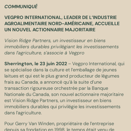
COMMUNIQUÉ
VEGPRO INTERNATIONAL, LEADER DE L’INDUSTRIE
AGROALIMENTAIRE NORD-AMÉRICAINE, ACCUEILLE
UN NOUVEL ACTIONNAIRE MAJORITAIRE
Vision Ridge Partners, un investisseur en biens
immobiliers durables privilégiant les investissements
dans l’agriculture, s’associe à Vegpro
Sherrington, le 23 juin 2022
– Vegpro International, qui
se spécialise dans la culture et l’emballage de jeunes
laitues et qui est le plus grand producteur de légumes
frais au Canada, a annoncé qu’à la suite d’une
transaction rigoureuse orchestrée par la Banque
Nationale du Canada, son nouvel actionnaire majoritaire
est Vision Ridge Partners, un investisseur en biens
immobiliers durables qui privilégie les investissements
dans l’agriculture.
Pour Gerry Van Winden, propriétaire de l’entreprise
depuis sa fondation en 1998, le temps était venu de