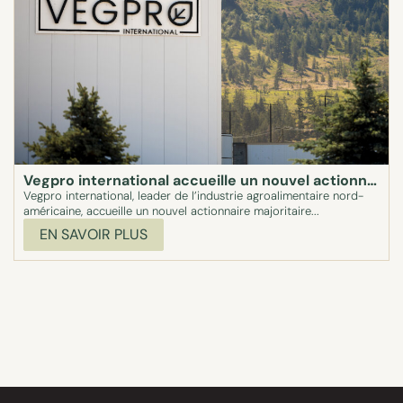
Vegpro international accueille un nouvel actionnaire majoritaire
Vegpro international, leader de l’industrie agroalimentaire nord-
américaine, accueille un nouvel actionnaire majoritaire...
EN SAVOIR PLUS