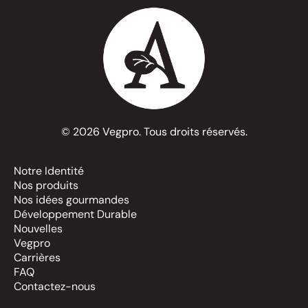
© 2026 Vegpro. Tous droits réservés.
Notre Identité
Nos produits
Nos idées gourmandes
Développement Durable
Nouvelles
Vegpro
Carrières
FAQ
Contactez-nous