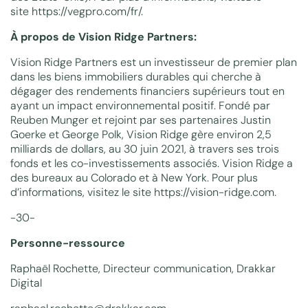
site
https://vegpro.com/fr/
.
À propos de Vision Ridge Partners:
Vision Ridge Partners est un investisseur de premier plan
dans les biens immobiliers durables qui cherche à
dégager des rendements financiers supérieurs tout en
ayant un impact environnemental positif. Fondé par
Reuben Munger et rejoint par ses partenaires Justin
Goerke et George Polk, Vision Ridge gère environ 2,5
milliards de dollars, au 30 juin 2021, à travers ses trois
fonds et les co-investissements associés. Vision Ridge a
des bureaux au Colorado et à New York. Pour plus
d’informations, visitez le site
https://vision-ridge.com
.
-30-
Personne-ressource
Raphaël Rochette, Directeur communication, Drakkar
Digital