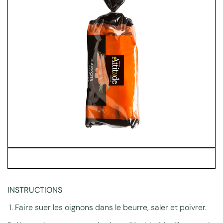
INSTRUCTIONS
Faire suer les oignons dans le beurre, saler et poivrer.