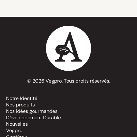
© 2026 Vegpro. Tous droits réservés.
Notre Identité
Nos produits
Nos idées gourmandes
Développement Durable
Nouvelles
Vegpro
Carrières