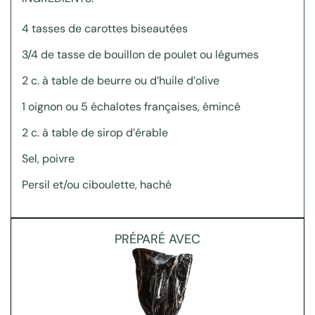
4 tasses de carottes biseautées
3/4 de tasse de bouillon de poulet ou légumes
2 c. à table de beurre ou d’huile d’olive
1 oignon ou 5 échalotes françaises, émincé
2 c. à table de sirop d’érable
Sel, poivre
Persil et/ou ciboulette, haché
PRÉPARÉ AVEC