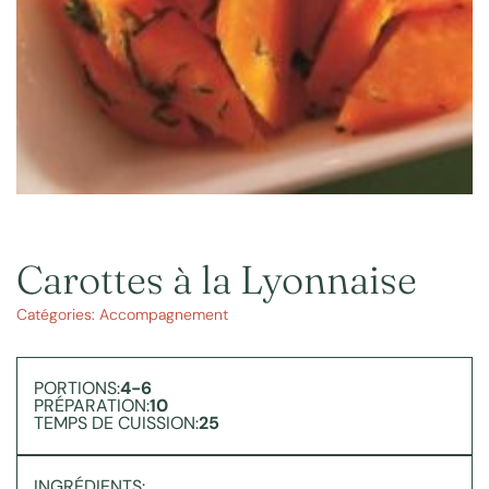
Carottes à la Lyonnaise
Catégories:
Accompagnement
PORTIONS:
4-6
PRÉPARATION:
10
TEMPS DE CUISSION:
25
INGRÉDIENTS: