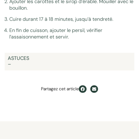
Ajouter les carottes et le sirop d’érable. Mouiller avec le
bouillon.
Cuire durant 17 à 18 minutes, jusqu’à tendreté.
En fin de cuisson, ajouter le persil, vérifier
l’assaisonnement et servir.
ASTUCES
–
Partagez cet article