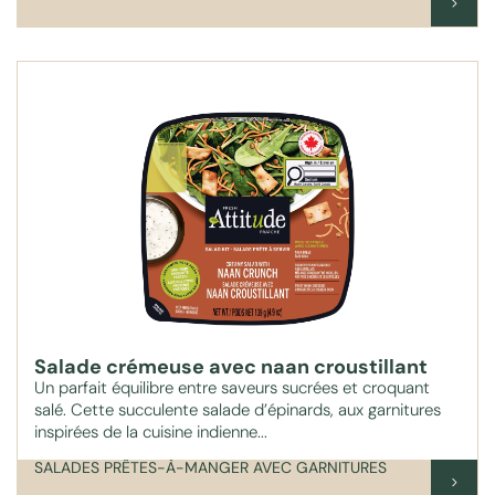
Salade crémeuse avec naan croustillant
Un parfait équilibre entre saveurs sucrées et croquant
salé. Cette succulente salade d’épinards, aux garnitures
inspirées de la cuisine indienne...
SALADES PRÊTES-À-MANGER AVEC GARNITURES