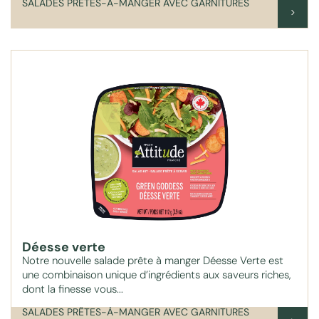
SALADES PRÊTES-À-MANGER AVEC GARNITURES
Déesse verte
Notre nouvelle salade prête à manger Déesse Verte est
une combinaison unique d’ingrédients aux saveurs riches,
dont la finesse vous...
SALADES PRÊTES-À-MANGER AVEC GARNITURES