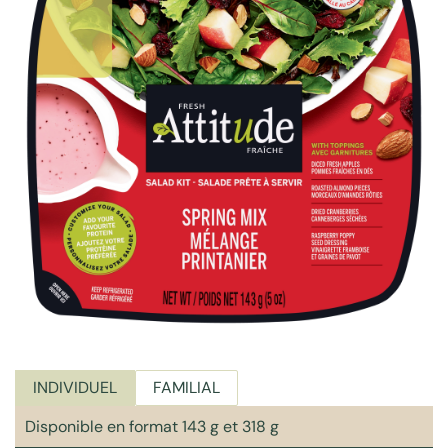
INDIVIDUEL
FAMILIAL
Disponible en format 143 g et 318 g