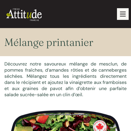
Ope
Mélange printanier
Découvrez notre savoureux mélange de mesclun, de
pommes fraîches, d’amandes rôties et de canneberges
séchées. Mélangez tous les ingrédients directement
dans le récipient et ajoutez la vinaigrette aux framboises
et aux graines de pavot afin d’obtenir une parfaite
salade sucrée-salée en un clin d’œil.