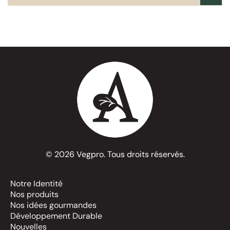
© 2026 Vegpro. Tous droits réservés.
Notre Identité
Nos produits
Nos idées gourmandes
Développement Durable
Nouvelles