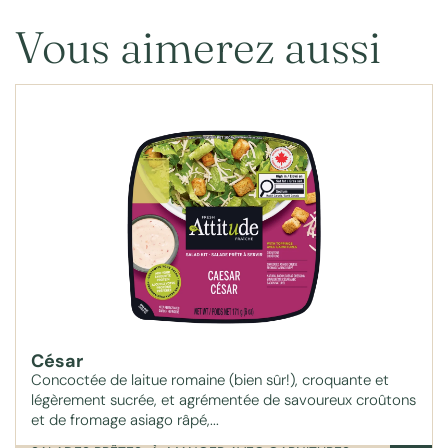
Vous aimerez aussi
César
Concoctée de laitue romaine (bien sûr!), croquante et
légèrement sucrée, et agrémentée de savoureux croûtons
et de fromage asiago râpé,...